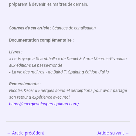
préparent à devenir les maîtres de demain.
Sources de cet article :
Séances de canalisation
Documentation complémentaire :
Livres :
« Le Voyage à Shambhalla » de Daniel & Anne Meurois-Givaudan
aux éditions Le passe-monde
« La vie des maîtres » de Baird T. Spalding édition J’ai lu
Remerciements :
Nicolas Keller d’Energies soins et perceptions pour avoir partagé
son retour d’expérience avec moi.
https://energiesoinsperceptions.com/
←
Article précédent
Article suivant
→