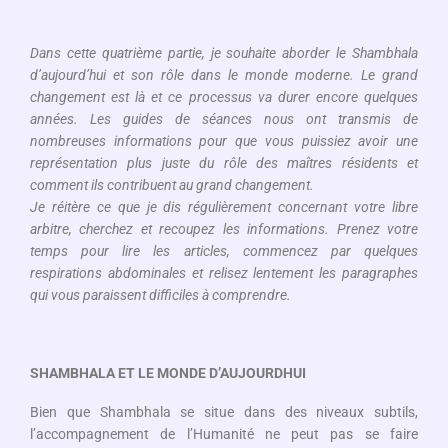
Dans cette quatrième partie, je souhaite aborder le Shambhala
d’aujourd’hui et son rôle dans le monde moderne. Le grand
changement est là et ce processus va durer encore quelques
années. Les guides de séances nous ont transmis de
nombreuses informations pour que vous puissiez avoir une
représentation plus juste du rôle des maîtres résidents et
comment ils contribuent au grand changement.
Je réitère ce que je dis régulièrement concernant votre libre
arbitre, cherchez et recoupez les informations. Prenez votre
temps pour lire les articles, commencez par quelques
respirations abdominales et relisez lentement les paragraphes
qui vous paraissent difficiles à comprendre.
SHAMBHALA ET LE MONDE D’AUJOURDHUI
Bien que Shambhala se situe dans des niveaux subtils,
l’accompagnement de l’Humanité ne peut pas se faire