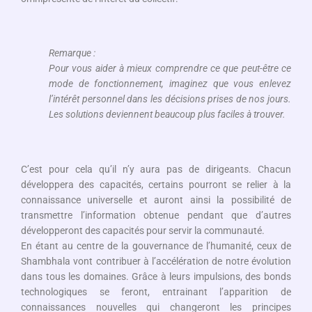
Remarque :
Pour vous aider à mieux comprendre ce que peut-être ce
mode de fonctionnement, imaginez que vous enlevez
l’intérêt personnel dans les décisions prises de nos jours.
Les solutions deviennent beaucoup plus faciles à trouver.
C’est pour cela qu’il n’y aura pas de dirigeants. Chacun
développera des capacités, certains pourront se relier à la
connaissance universelle et auront ainsi la possibilité de
transmettre l’information obtenue pendant que d’autres
développeront des capacités pour servir la communauté.
En étant au centre de la gouvernance de l’humanité, ceux de
Shambhala vont contribuer à l’accélération de notre évolution
dans tous les domaines. Grâce à leurs impulsions, des bonds
technologiques se feront, entrainant l’apparition de
connaissances nouvelles qui changeront les principes