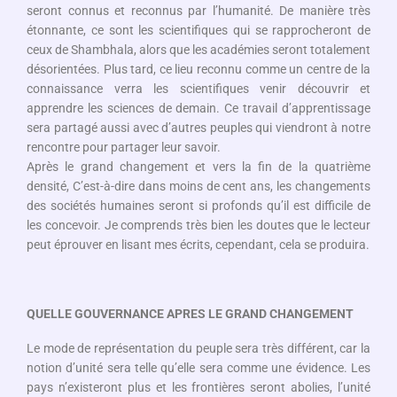
seront connus et reconnus par l’humanité. De manière très
étonnante, ce sont les scientifiques qui se rapprocheront de
ceux de Shambhala, alors que les académies seront totalement
désorientées. Plus tard, ce lieu reconnu comme un centre de la
connaissance verra les scientifiques venir découvrir et
apprendre les sciences de demain. Ce travail d’apprentissage
sera partagé aussi avec d’autres peuples qui viendront à notre
rencontre pour partager leur savoir.
Après le grand changement et vers la fin de la quatrième
densité, C’est-à-dire dans moins de cent ans, les changements
des sociétés humaines seront si profonds qu’il est difficile de
les concevoir. Je comprends très bien les doutes que le lecteur
peut éprouver en lisant mes écrits, cependant, cela se produira.
QUELLE GOUVERNANCE APRES LE GRAND CHANGEMENT
Le mode de représentation du peuple sera très différent, car la
notion d’unité sera telle qu’elle sera comme une évidence. Les
pays n’existeront plus et les frontières seront abolies, l’unité