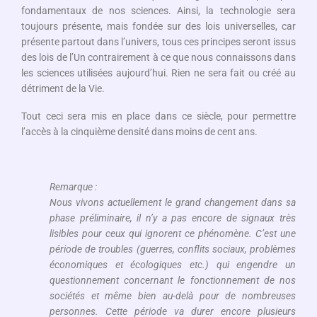
fondamentaux de nos sciences. Ainsi, la technologie sera
toujours présente, mais fondée sur des lois universelles, car
présente partout dans l’univers, tous ces principes seront issus
des lois de l’Un contrairement à ce que nous connaissons dans
les sciences utilisées aujourd’hui. Rien ne sera fait ou créé au
détriment de la Vie.
Tout ceci sera mis en place dans ce siècle, pour permettre
l’accès à la cinquième densité dans moins de cent ans.
Remarque :
Nous vivons actuellement le grand changement dans sa
phase préliminaire, il n’y a pas encore de signaux très
lisibles pour ceux qui ignorent ce phénomène. C’est une
période de troubles (guerres, conflits sociaux, problèmes
économiques et écologiques etc.) qui engendre un
questionnement concernant le fonctionnement de nos
sociétés et même bien au-delà pour de nombreuses
personnes. Cette période va durer encore plusieurs