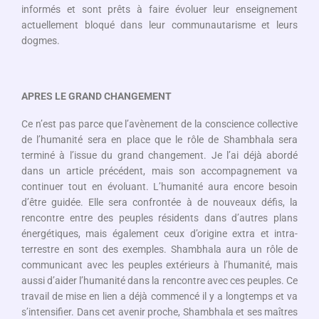
informés et sont prêts à faire évoluer leur enseignement
actuellement bloqué dans leur communautarisme et leurs
dogmes.
APRES LE GRAND CHANGEMENT
Ce n’est pas parce que l’avènement de la conscience collective
de l’humanité sera en place que le rôle de Shambhala sera
terminé à l’issue du grand changement. Je l’ai déjà abordé
dans un article précédent, mais son accompagnement va
continuer tout en évoluant. L’humanité aura encore besoin
d’être guidée. Elle sera confrontée à de nouveaux défis, la
rencontre entre des peuples résidents dans d’autres plans
énergétiques, mais également ceux d’origine extra et intra-
terrestre en sont des exemples. Shambhala aura un rôle de
communicant avec les peuples extérieurs à l’humanité, mais
aussi d’aider l’humanité dans la rencontre avec ces peuples. Ce
travail de mise en lien a déjà commencé il y a longtemps et va
s’intensifier. Dans cet avenir proche, Shambhala et ses maîtres