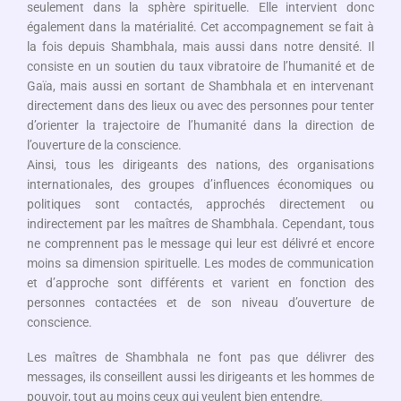
seulement dans la sphère spirituelle. Elle intervient donc
également dans la matérialité. Cet accompagnement se fait à
la fois depuis Shambhala, mais aussi dans notre densité. Il
consiste en un soutien du taux vibratoire de l’humanité et de
Gaïa, mais aussi en sortant de Shambhala et en intervenant
directement dans des lieux ou avec des personnes pour tenter
d’orienter la trajectoire de l’humanité dans la direction de
l’ouverture de la conscience.
Ainsi, tous les dirigeants des nations, des organisations
internationales, des groupes d’influences économiques ou
politiques sont contactés, approchés directement ou
indirectement par les maîtres de Shambhala. Cependant, tous
ne comprennent pas le message qui leur est délivré et encore
moins sa dimension spirituelle. Les modes de communication
et d’approche sont différents et varient en fonction des
personnes contactées et de son niveau d’ouverture de
conscience.
Les maîtres de Shambhala ne font pas que délivrer des
messages, ils conseillent aussi les dirigeants et les hommes de
pouvoir, tout au moins ceux qui veulent bien entendre.