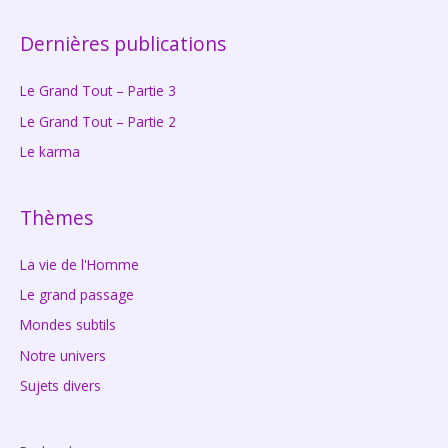
Dernières publications
Le Grand Tout – Partie 3
Le Grand Tout – Partie 2
Le karma
Thèmes
La vie de l'Homme
Le grand passage
Mondes subtils
Notre univers
Sujets divers