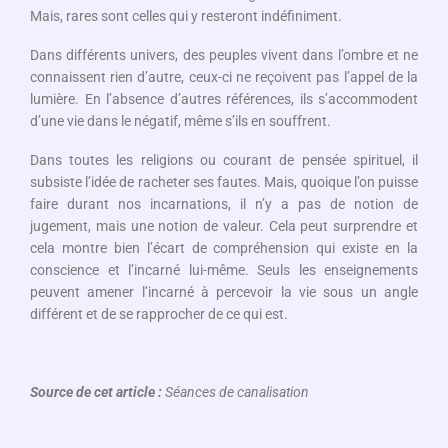
Mais, rares sont celles qui y resteront indéfiniment.
Dans différents univers, des peuples vivent dans l’ombre et ne
connaissent rien d’autre, ceux-ci ne reçoivent pas l’appel de la
lumière. En l’absence d’autres références, ils s’accommodent
d’une vie dans le négatif, même s’ils en souffrent.
Dans toutes les religions ou courant de pensée spirituel, il
subsiste l’idée de racheter ses fautes. Mais, quoique l’on puisse
faire durant nos incarnations, il n’y a pas de notion de
jugement, mais une notion de valeur. Cela peut surprendre et
cela montre bien l’écart de compréhension qui existe en la
conscience et l’incarné lui-même. Seuls les enseignements
peuvent amener l’incarné à percevoir la vie sous un angle
différent et de se rapprocher de ce qui est.
Source de cet article :
Séances de canalisation