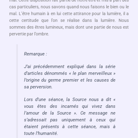
mal. Cette disposition fait partie de notre être et mis à part des
cas particuliers, nous savons quand nous faisons le bien ou le
mal. L’être humain à en lui cette attirance pour la lumière, il a
cette certitude que l’on se réalise dans la lumière. Nous
sommes des êtres lumineux, mais dont une partie de nous est
pervertie par l’ombre.
Remarque :
J’ai précédemment expliqué dans la série
d’articles dénommés « le plan merveilleux »
l’origine du germe premier et les causes de
sa perversion.
Lors d’une séance, la Source nous a dit «
vous êtes des incarnés qui vivez dans
l’amour de la Source ». Ce message ne
s’adressait pas uniquement à ceux qui
étaient présents à cette séance, mais à
toute l’humanité.