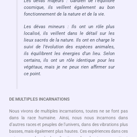
Les dévas majeurs : Gardien de l’équilibre
cosmique, ils veillent également au bon
fonctionnement de la nature et de la vie.
Les dévas mineurs : Ils ont un rôle plus
localisé, ils veillent dans le détail sur les
lieux sacrés de la nature. Ils ont en charge le
suivi de l’évolution des espèces animales,
ils équilibrent les énergies d’un lieu. Selon
certains, ils ont un rôle identique pour les
végétaux, mais je ne peux rien affirmer sur
ce point.
DE MULTIPLES INCARNATIONS
Nous vivons de multiples incarnations, toutes ne se font pas
dans la race humaine. Ainsi, nous nous incarnons dans
d’autres races et peuples de l’univers, dans des vibrations plus
basses, mais également plus hautes. Ces expériences dans ces