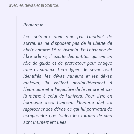
avec les dévas et la Source.
Remarque :
Les animaux sont mus par l’instinct de
survie, ils ne disposent pas de la liberté de
choix comme l’être humain. En l’absence de
libre arbitre, il existe des entités qui ont un
rôle de guide et de protecteur pour chaque
race d’animaux. Deux types de dévas sont
identifiés, les dévas mineurs et les dévas
majeurs, ils veillent particulièrement à
l’harmonie et à l’équilibre de la nature et par
là même à celui de l’univers. Pour vivre en
harmonie avec l’univers l’homme doit se
rapprocher des dévas ce qui lui permettra de
comprendre que toutes les formes de vies
sont intimement liées.