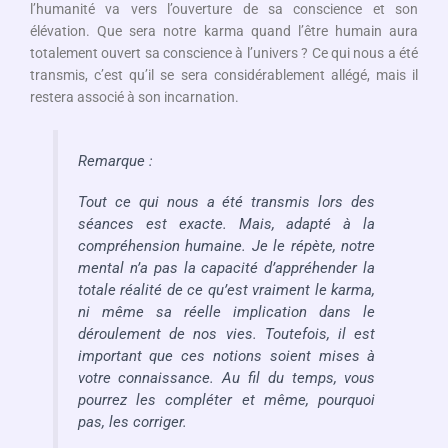
l’humanité va vers l’ouverture de sa conscience et son
élévation. Que sera notre karma quand l’être humain aura
totalement ouvert sa conscience à l’univers ? Ce qui nous a été
transmis, c’est qu’il se sera considérablement allégé, mais il
restera associé à son incarnation.
Remarque :
Tout ce qui nous a été transmis lors des
séances est exacte. Mais, adapté à la
compréhension humaine. Je le répète, notre
mental n’a pas la capacité d’appréhender la
totale réalité de ce qu’est vraiment le karma,
ni même sa réelle implication dans le
déroulement de nos vies. Toutefois, il est
important que ces notions soient mises à
votre connaissance. Au fil du temps, vous
pourrez les compléter et même, pourquoi
pas, les corriger.