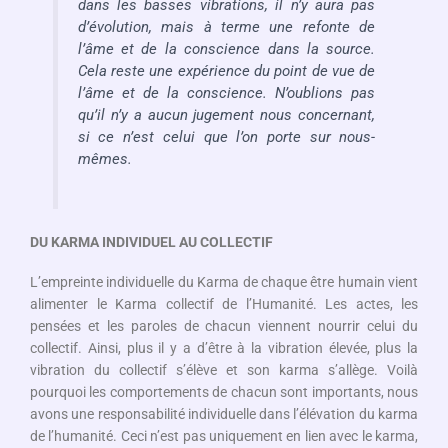
dans les basses vibrations, il n’y aura pas
d’évolution, mais à terme une refonte de
l’âme et de la conscience dans la source.
Cela reste une expérience du point de vue de
l’âme et de la conscience. N’oublions pas
qu’il n’y a aucun jugement nous concernant,
si ce n’est celui que l’on porte sur nous-
mêmes.
DU KARMA INDIVIDUEL AU COLLECTIF
L’empreinte individuelle du Karma de chaque être humain vient
alimenter le Karma collectif de l’Humanité. Les actes, les
pensées et les paroles de chacun viennent nourrir celui du
collectif. Ainsi, plus il y a d’être à la vibration élevée, plus la
vibration du collectif s’élève et son karma s’allège. Voilà
pourquoi les comportements de chacun sont importants, nous
avons une responsabilité individuelle dans l’élévation du karma
de l’humanité. Ceci n’est pas uniquement en lien avec le karma,