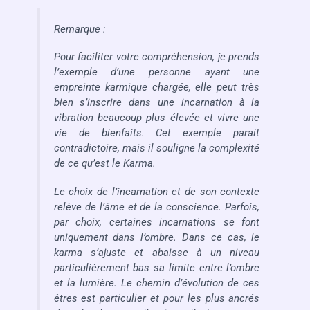
Remarque :
Pour faciliter votre compréhension, je prends
l’exemple d’une personne ayant une
empreinte karmique chargée, elle peut très
bien s’inscrire dans une incarnation à la
vibration beaucoup plus élevée et vivre une
vie de bienfaits. Cet exemple parait
contradictoire, mais il souligne la complexité
de ce qu’est le Karma.
Le choix de l’incarnation et de son contexte
relève de l’âme et de la conscience. Parfois,
par choix, certaines incarnations se font
uniquement dans l’ombre. Dans ce cas, le
karma s’ajuste et abaisse à un niveau
particulièrement bas sa limite entre l’ombre
et la lumière. Le chemin d’évolution de ces
êtres est particulier et pour les plus ancrés