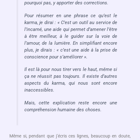
pourquoi pas, y apporter des corrections.
Pour résumer en une phrase ce qu’est le
karma, je dirai : « C’est un outil au service de
l’incarné, une aide qui permet d’amener l’être
à être meilleur, à le guider sur la voie de
l’amour, de la lumière. En simplifiant encore
plus, je dirais : « c’est une aide à la prise de
conscience pour s’améliorer ».
Il est là pour nous tirer vers le haut, même si
ça ne réussit pas toujours. Il existe d’autres
aspects du karma, qui nous sont encore
inaccessibles.
Mais, cette explication reste encore une
compréhension humaine des choses.
Même si, pendant que j’écris ces lignes, beaucoup en doute,