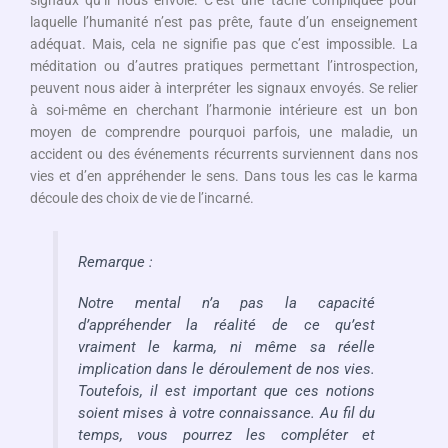
laquelle l’humanité n’est pas prête, faute d’un enseignement
adéquat. Mais, cela ne signifie pas que c’est impossible. La
méditation ou d’autres pratiques permettant l’introspection,
peuvent nous aider à interpréter les signaux envoyés. Se relier
à soi-même en cherchant l’harmonie intérieure est un bon
moyen de comprendre pourquoi parfois, une maladie, un
accident ou des événements récurrents surviennent dans nos
vies et d’en appréhender le sens. Dans tous les cas le karma
découle des choix de vie de l’incarné.
Remarque :
Notre mental n’a pas la capacité
d’appréhender la réalité de ce qu’est
vraiment le karma, ni même sa réelle
implication dans le déroulement de nos vies.
Toutefois, il est important que ces notions
soient mises à votre connaissance. Au fil du
temps, vous pourrez les compléter et