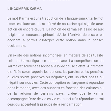
L’INCOMPRIS KARMA
Le mot Karma est une traduction de la langue sanskrite, le mot
exact est karman. Il est dérivé de sa racine qui signifie acte,
action ou encore œuvre. La notion de karma est associée aux
religions et courants spirituels d’Asie. L’arrivée de ceux-ci en
occident a permis d’intégrer cette notion dans la pensée
occidentale.
S’il existe des notions incomprises, en matière de spiritualité,
celle du karma figure en bonne place. La compréhension du
karma est souvent associée à la loi de cause à effet. Autrement
dit, l’idée selon laquelle les actions, les paroles et les pensées,
qu’elles soient positives ou négatives, ont un effet positif ou
négatif sur nos vies. Cette conception est largement répandue
dans le monde, avec des nuances en fonction des cultures ou
de la religion de certains pays. L’idée que le karma
accompagne l’être de vie en vie est aussi très répandue parmi
ceux qui acceptent le principe de la réincarnation.