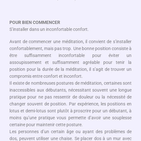
POUR BIEN COMMENCER
S’installer dans un inconfortable confort.
Avant de commencer une méditation, il convient de s’installer
confortablement, mais pas trop. Une bonne position consiste à
être suffisamment inconfortable pour éviter un
assoupissement et suffisamment agréable pour tenir la
position pour la durée de la méditation, il s’agit de trouver un
compromis entre confort et inconfort.
Il existe de nombreuses postures de méditation, certaines sont
inaccessibles aux débutants, nécessitant souvent une longue
pratique pour ne pas ressentir de douleur ou la nécessité de
changer souvent de position. Par expérience, les positions en
lotus et demi-lotus sont plutôt à proscrire pour un débutant, à
moins qu’une pratique vous permette d’avoir une souplesse
certaine pour maintenir cette posture.
Les personnes d’un certain âge ou ayant des problèmes de
dos, peuvent utiliser une chaise. Se placer dos à un mur avec