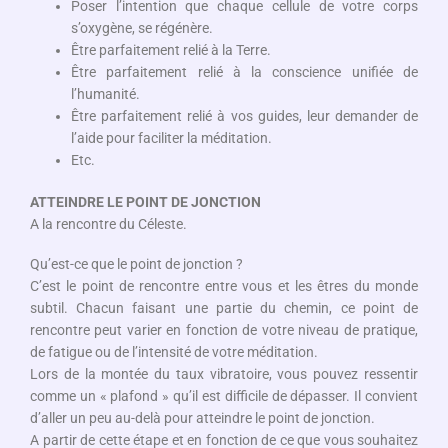
Poser l’intention que chaque cellule de votre corps
s’oxygène, se régénère.
Être parfaitement relié à la Terre.
Être parfaitement relié à la conscience unifiée de
l’humanité.
Être parfaitement relié à vos guides, leur demander de
l’aide pour faciliter la méditation.
Etc.
ATTEINDRE LE POINT DE JONCTION
A la rencontre du Céleste.
Qu’est-ce que le point de jonction ?
C’est le point de rencontre entre vous et les êtres du monde
subtil. Chacun faisant une partie du chemin, ce point de
rencontre peut varier en fonction de votre niveau de pratique,
de fatigue ou de l’intensité de votre méditation.
Lors de la montée du taux vibratoire, vous pouvez ressentir
comme un « plafond » qu’il est difficile de dépasser. Il convient
d’aller un peu au-delà pour atteindre le point de jonction.
A partir de cette étape et en fonction de ce que vous souhaitez