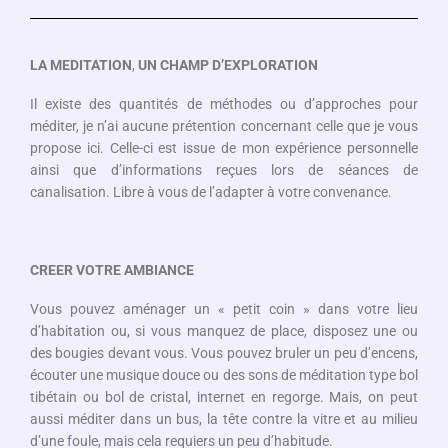
LA MEDITATION
,
UN CHAMP D’EXPLORATION
Il existe des quantités de méthodes ou d’approches pour
méditer, je n’ai aucune prétention concernant celle que je vous
propose ici. Celle-ci est issue de mon expérience personnelle
ainsi que d’informations reçues lors de séances de
canalisation. Libre à vous de l’adapter à votre convenance.
CREER VOTRE AMBIANCE
Vous pouvez aménager un « petit coin » dans votre lieu
d’habitation ou, si vous manquez de place, disposez une ou
des bougies devant vous. Vous pouvez bruler un peu d’encens,
écouter une musique douce ou des sons de méditation type bol
tibétain ou bol de cristal, internet en regorge. Mais, on peut
aussi méditer dans un bus, la tête contre la vitre et au milieu
d’une foule, mais cela requiers un peu d’habitude.