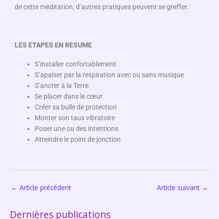
de cette méditation, d’autres pratiques peuvent se greffer.
LES ETAPES EN RESUME
S’installer confortablement
S’apaiser par la respiration avec ou sans musique
S’ancrer à la Terre
Se placer dans le cœur
Créer sa bulle de protection
Monter son taux vibratoire
Poser une ou des intentions
Atteindre le point de jonction
←
Article précédent
Article suivant
→
Dernières publications