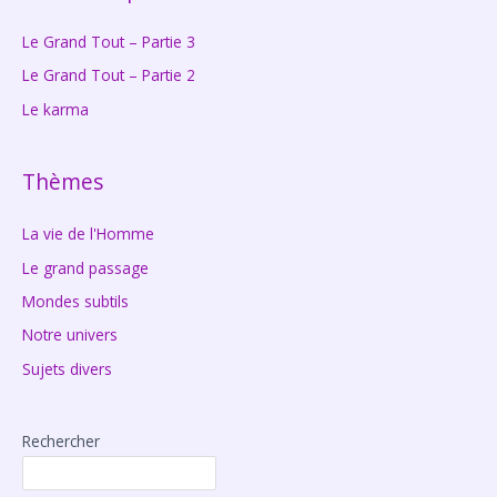
Le Grand Tout – Partie 3
Le Grand Tout – Partie 2
Le karma
Thèmes
La vie de l'Homme
Le grand passage
Mondes subtils
Notre univers
Sujets divers
Rechercher