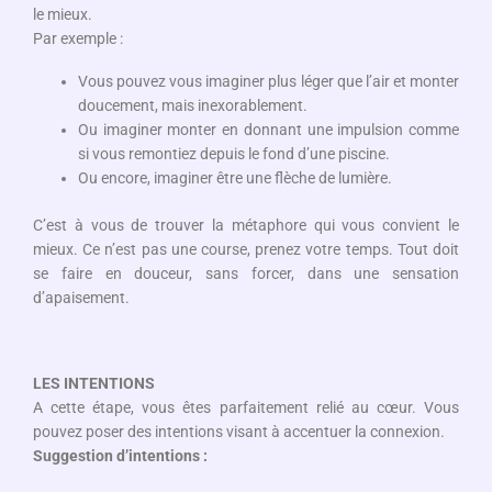
le mieux.
Par exemple :
Vous pouvez vous imaginer plus léger que l’air et monter
doucement, mais inexorablement.
Ou imaginer monter en donnant une impulsion comme
si vous remontiez depuis le fond d’une piscine.
Ou encore, imaginer être une flèche de lumière.
C’est à vous de trouver la métaphore qui vous convient le
mieux. Ce n’est pas une course, prenez votre temps. Tout doit
se faire en douceur, sans forcer, dans une sensation
d’apaisement.
LES INTENTIONS
A cette étape, vous êtes parfaitement relié au cœur. Vous
pouvez poser des intentions visant à accentuer la connexion.
Suggestion d’intentions :