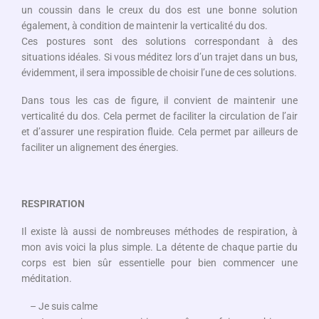
un coussin dans le creux du dos est une bonne solution
également, à condition de maintenir la verticalité du dos.
Ces postures sont des solutions correspondant à des
situations idéales. Si vous méditez lors d’un trajet dans un bus,
évidemment, il sera impossible de choisir l’une de ces solutions.
Dans tous les cas de figure, il convient de maintenir une
verticalité du dos. Cela permet de faciliter la circulation de l’air
et d’assurer une respiration fluide. Cela permet par ailleurs de
faciliter un alignement des énergies.
RESPIRATION
Il existe là aussi de nombreuses méthodes de respiration, à
mon avis voici la plus simple. La détente de chaque partie du
corps est bien sûr essentielle pour bien commencer une
méditation.
– Je suis calme