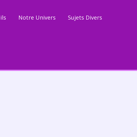
ils
Notre Univers
Sujets Divers